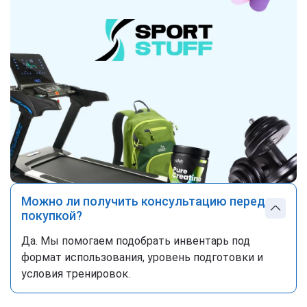
Можно ли получить консультацию перед
покупкой?
Да. Мы помогаем подобрать инвентарь под
формат использования, уровень подготовки и
условия тренировок.