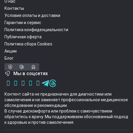
О нас
Контакты
Условия оплаты и доставки
Гарантии и сервис
Политика конфиденциальности
Публичная оферта
Политика сбора Cookies
Акции
Блог
Мы в соцсетях
Контент сайта не предназначен для диагностики или
самолечения и не заменяет профессиональное медицинское
обследование и рекомендации.
В случае дискомфорта или проблем с самочувствием
обратитесь к врачу. Мы поддерживаем обоснованный подход
к здоровью и против самолечения.