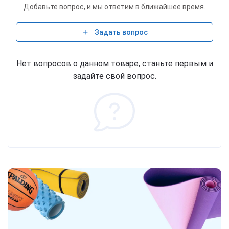
Добавьте вопрос, и мы ответим в ближайшее время.
Задать вопрос
Нет вопросов о данном товаре, станьте первым и
задайте свой вопрос.