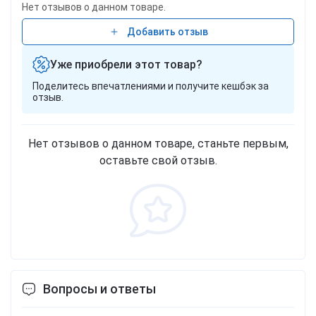
Нет отзывов о данном товаре.
Добавить отзыв
Уже приобрели этот товар?
Поделитесь впечатлениями и получите кешбэк за
отзыв.
Нет отзывов о данном товаре, станьте первым,
оставьте свой отзыв.
Вопросы и ответы