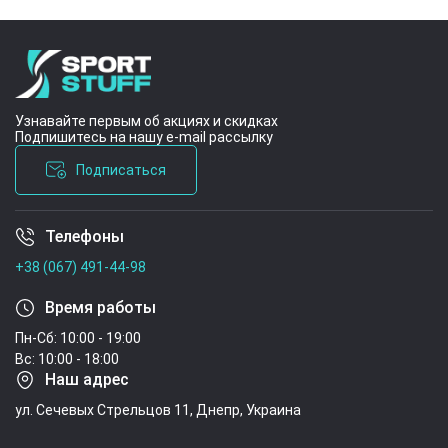
Узнавайте первым об акциях и скидках
Подпишитесь на нашу e-mail рассылку
Подписаться
Телефоны
Условия соглашения
+38 (067) 491-44-98
Время работы
Пн-Сб: 10:00 - 19:00
Вс: 10:00 - 18:00
Наш адрес
ул. Сечевых Стрельцов 11, Днепр, Украина