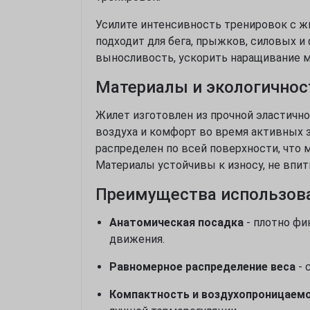
Усилите интенсивность тренировок с ж
подходит для бега, прыжков, силовых и
выносливость, ускорить наращивание м
Материалы и экологичнос
Жилет изготовлен из прочной эластичн
воздуха и комфорт во время активных з
распределен по всей поверхности, что 
Материалы устойчивы к износу, не впи
Преимущества использов
Анатомическая посадка
- плотно фи
движения.
Равномерное распределение веса
- 
Компактность и воздухопроницаем