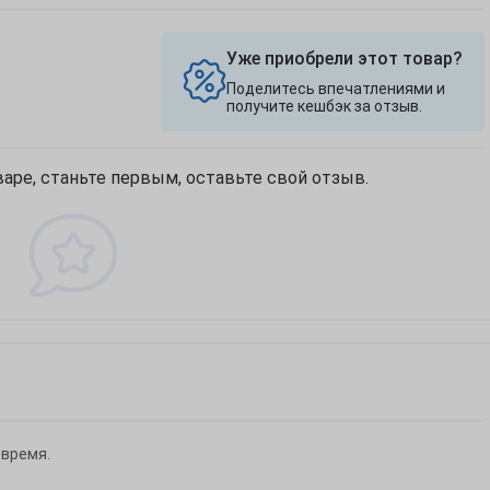
Уже приобрели этот товар?
Поделитесь впечатлениями и
получите кешбэк за отзыв.
аре, станьте первым, оставьте свой отзыв.
 время.