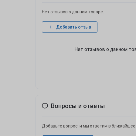
Нет отзывов о данном товаре.
Добавить отзыв
Нет отзывов о данном тов
Вопросы и ответы
Добавьте вопрос, и мы ответим в ближайшее