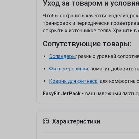
Уход за товаром и условия
Чтобы сохранить качество изделия, ре
тренировок и периодически проветриват
открытых источников тепла. Хранить в 
Сопутствующие товары:
Эспандеры
: разных уровней сопроти
Фитнес-резинки
: помогут добавить н
Коврик для фитнеса:
для комфортных 
EasyFit JetPack
- ваш надежный партне
Характеристики