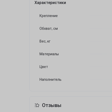
Характеристики
Крепление
Обхват, см
Вес, кг
Материалы
Цвет
Наполнитель
Отзывы