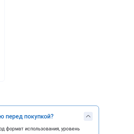
ю перед покупкой?
од формат использования, уровень