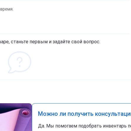
 время.
аре, станьте первым и задайте свой вопрос.
Можно ли получить консультаци
Да. Мы помогаем подобрать инвентарь п