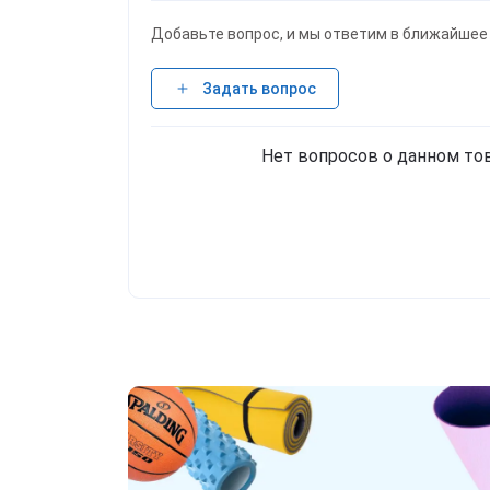
Добавьте вопрос, и мы ответим в ближайшее
Задать вопрос
Нет вопросов о данном тов