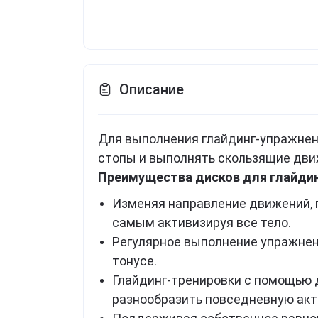
Описание
Для выполнения глайдинг-упражнен
стопы и выполнять скользящие дви
Преимущества дисков для глайдин
Изменяя направление движений, 
самым активизируя все тело.
Регулярное выполнение упражне
тонусе.
Глайдинг-тренировки с помощью 
разнообразить повседневную акт