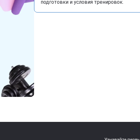
подготовки и условия тренировок.
Узнавайте первы