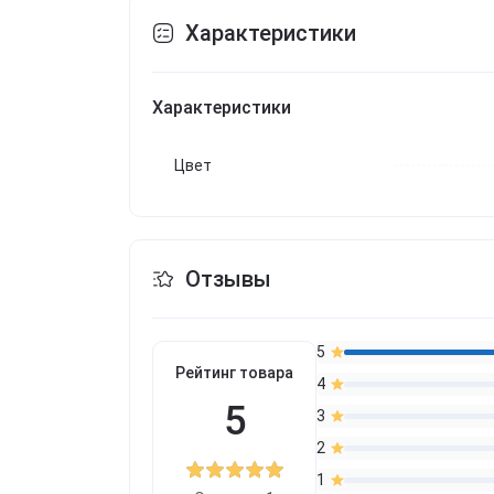
Характеристики
Характеристики
Цвет
Отзывы
5
Рейтинг товара
4
5
3
2
1