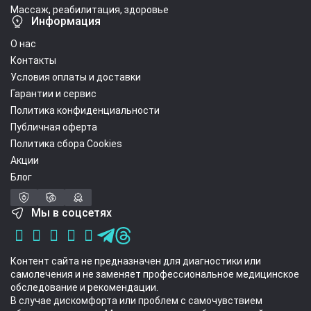
Массаж, реабилитация, здоровье
Информация
О нас
Контакты
Условия оплаты и доставки
Гарантии и сервис
Политика конфиденциальности
Публичная оферта
Политика сбора Cookies
Акции
Блог
Мы в соцсетях
Контент сайта не предназначен для диагностики или
самолечения и не заменяет профессиональное медицинское
обследование и рекомендации.
В случае дискомфорта или проблем с самочувствием