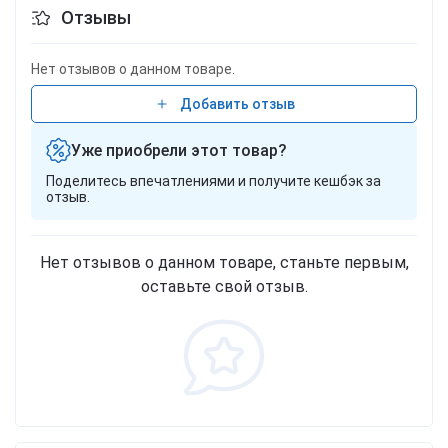
Отзывы
производитель:
Китай
Материал:
Комбинированный
Комплектация:
Автокресло
Нет отзывов о данном товаре.
Добавить отзыв
Уже приобрели этот товар?
Поделитесь впечатлениями и получите кешбэк за
отзыв.
Нет отзывов о данном товаре, станьте первым,
оставьте свой отзыв.