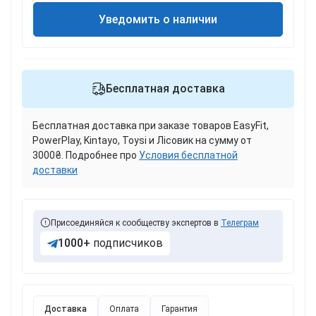
Уведомить о наличии
Бесплатная доставка
Бесплатная доставка при заказе товаров EasyFit,
PowerPlay, Kintayo, Toysi и Лісовик на сумму от
3000₴. Подробнее про
Условия бесплатной
доставки
Присоединяйся к сообществу экспертов в
Телеграм
1000+
подписчиков
Доставка
Оплата
Гарантия