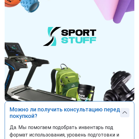
Можно ли получить консультацию перед
покупкой?
Да. Мы помогаем подобрать инвентарь под
формат использования, уровень подготовки и