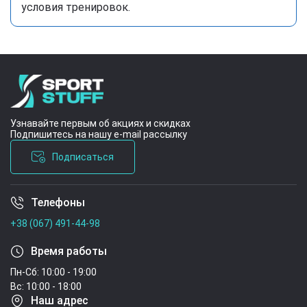
условия тренировок.
Узнавайте первым об акциях и скидках
Подпишитесь на нашу e-mail рассылку
Подписаться
Телефоны
Условия соглашения
+38 (067) 491-44-98
Время работы
Пн-Сб: 10:00 - 19:00
Вс: 10:00 - 18:00
Наш адрес