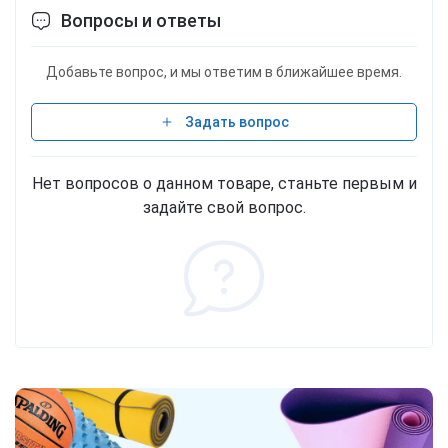
Вопросы и ответы
Добавьте вопрос, и мы ответим в ближайшее время.
Задать вопрос
Нет вопросов о данном товаре, станьте первым и
задайте свой вопрос.