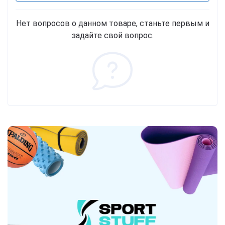
Нет вопросов о данном товаре, станьте первым и
задайте свой вопрос.