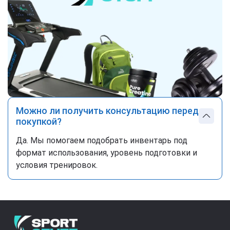
Можно ли получить консультацию перед
покупкой?
Да. Мы помогаем подобрать инвентарь под
формат использования, уровень подготовки и
условия тренировок.