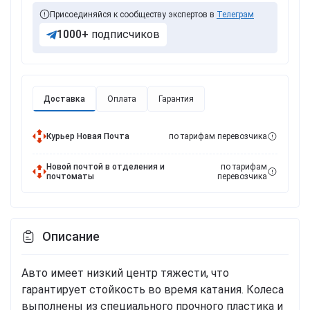
Присоединяйся к сообществу экспертов в
Телеграм
1000+
подписчиков
Доставка
Оплата
Гарантия
Курьер Новая Почта
по тарифам перевозчика
Новой почтой в отделения и
по тарифам
почтоматы
перевозчика
Описание
Авто имеет низкий центр тяжести, что
гарантирует стойкость во время катания. Колеса
выполнены из специального прочного пластика и