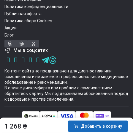
Политика конфиденциальности
Публичная оферта
Политика сбора Cookies
Акции
Блог
Мы в соцсетях
Контент сайта не предназначен для диагностики или
самолечения и не заменяет профессиональное медицинское
обследование и рекомендации.
В случае дискомфорта или проблем с самочувствием
обратитесь к врачу. Мы поддерживаем обоснованный подход
к здоровью и против самолечения.
Интернет-магазин спортивных товаров Sport Stuff 2014 - 2026 © Все
1 268 ₴
Добавить в корзину
права защищены