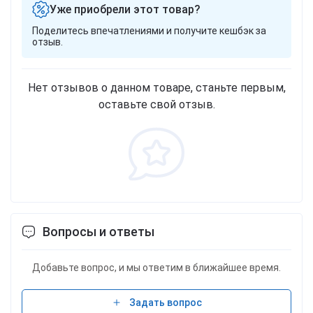
Уже приобрели этот товар?
Поделитесь впечатлениями и получите кешбэк за
отзыв.
Нет отзывов о данном товаре, станьте первым,
оставьте свой отзыв.
Вопросы и ответы
Добавьте вопрос, и мы ответим в ближайшее время.
Задать вопрос