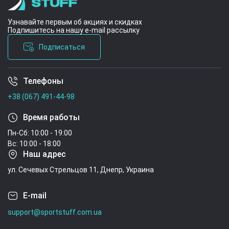
Узнавайте первым об акциях и скидках
Подпишитесь на нашу e-mail рассылку
Подписаться
Телефоны
Условия соглашения
+38 (067) 491-44-98
Время работы
Пн-Сб: 10:00 - 19:00
Вс: 10:00 - 18:00
Наш адрес
ул. Сечевых Стрельцов 11, Днепр, Украина
E-mail
support@sportstuff.com.ua