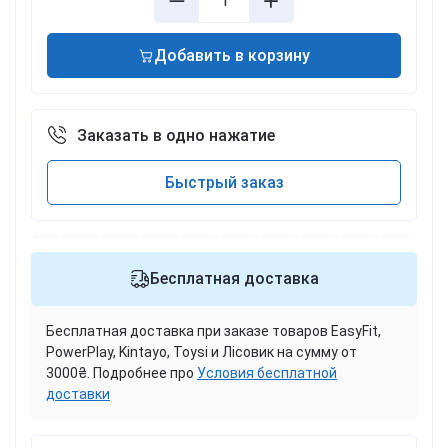
Добавить в корзину
Заказать в одно нажатие
Быстрый заказ
Бесплатная доставка
Бесплатная доставка при заказе товаров EasyFit,
PowerPlay, Kintayo, Toysi и Лісовик на сумму от
3000₴. Подробнее про
Условия бесплатной
доставки