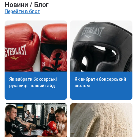
Новини / Блог
Перейти в блог
Як вибрати боксерські
Як вибрати боксерський
рукавиці: повний гайд
шолом